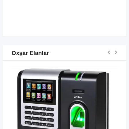
Oxşar Elanlar