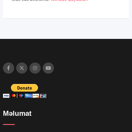
Məlumat