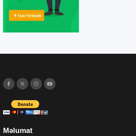
Məlumat