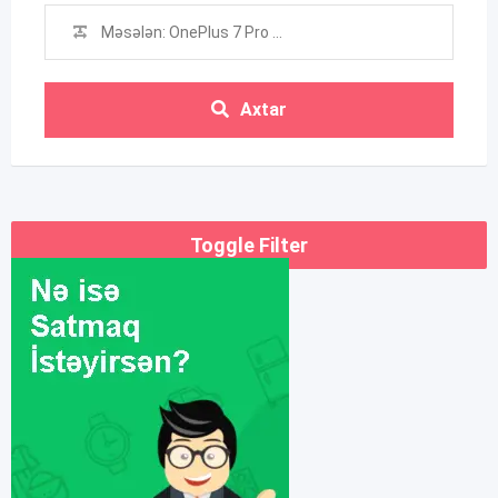
Axtar
Toggle Filter