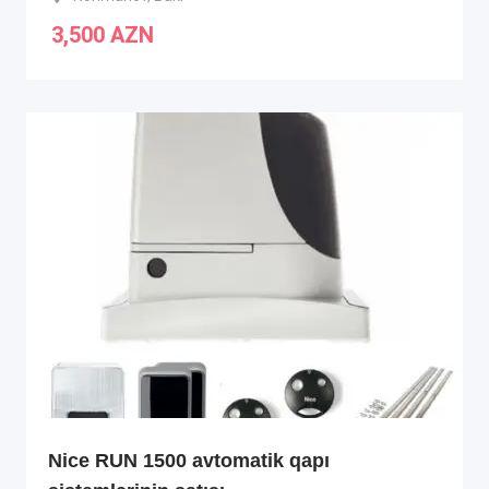
3,500
AZN
Nice RUN 1500 avtomatik qapı