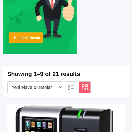
Showing 1–9 of 21 results