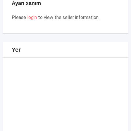
Ayan xanım
Please
login
to view the seller information.
Yer