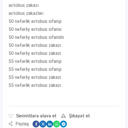
avtobus zakazı
avtobus zakazları
50 nəfərlik avtobus sifarişi
50 neferliy avtobus sifarisi
50 neferliy avtobus sifarishi
50 nəfərlik avtobus zakazı
50 neferliy avtobus zakazi
55 nəfərlik avtobus sifarişi
55 neferliy avtobus sifarişi
55 neferliy avtobus zakazi
55 nəfərlik avtobus zakazı
Sevimlilərə əlavə et
Şikayət et
Paylaş: