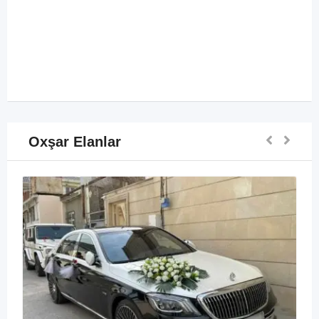
Oxşar Elanlar