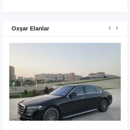
Oxşar Elanlar