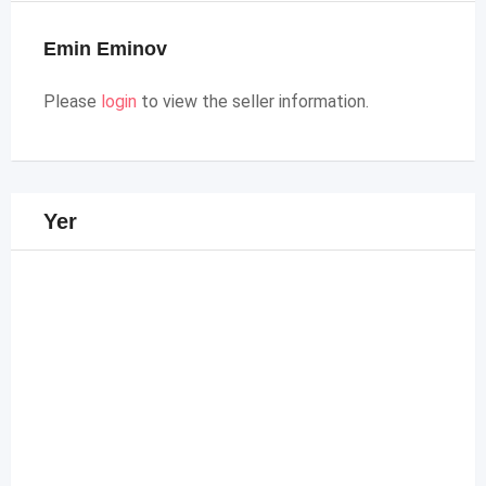
Emin Eminov
Please
login
to view the seller information.
Yer