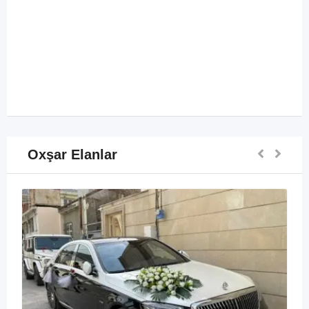
Oxşar Elanlar