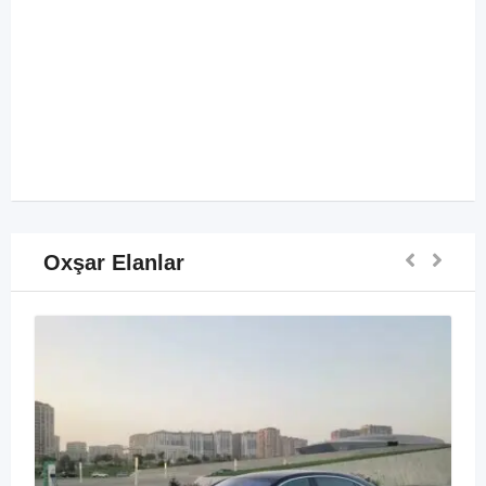
Oxşar Elanlar