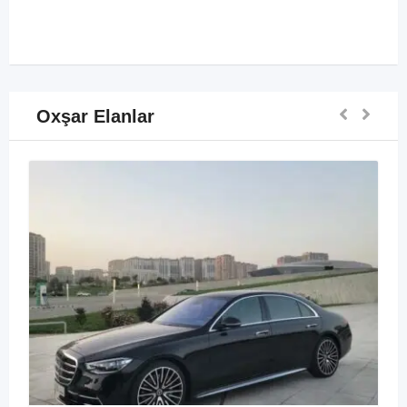
Oxşar Elanlar