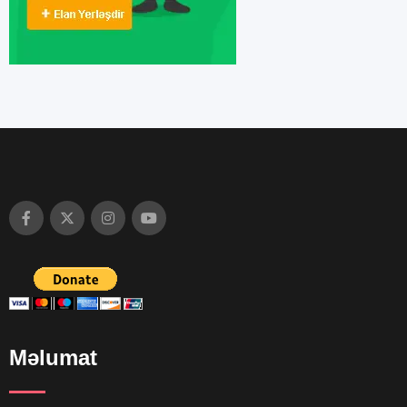
Məlumat