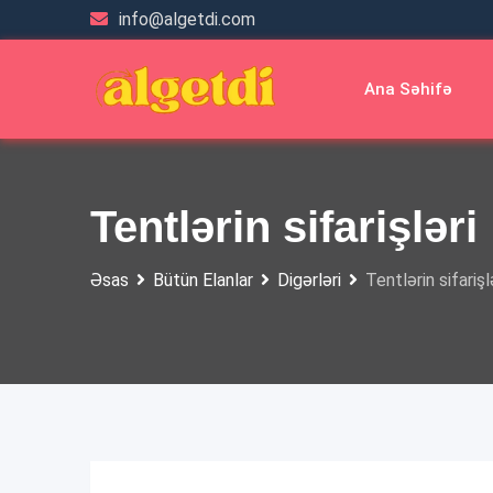
Skip
info@algetdi.com
to
content
Ana Səhifə
Tentlərin sifarişləri
Əsas
Bütün Elanlar
Digərləri
Tentlərin sifarişl