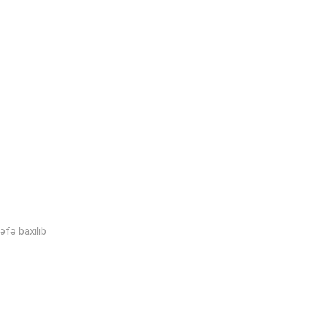
əfə baxılıb