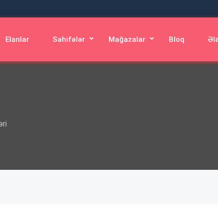
Elanlar
Səhifələr
Mağazalar
Bloq
Əl
əri