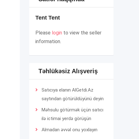
Tent Tent
Please
login
to view the seller
information.
Təhlükəsiz Alışveriş
Satıcıya elanın AlGetdi.Az
saytından götürüldüyünü deyin
Məhsulu götürmək üçün satıcı
ilə ictimai yerdə görüşün
Almadan əvvəl onu yoxlayın