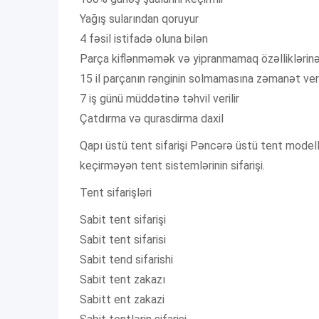
Yağış sularından qoruyur
4 fəsil istifadə oluna bilən
Parça kiflənməmək və yipranmamaq özəlliklərinə
15 il parçanın rənginin solmamasına zəmanət veri
7 iş günü müddətinə təhvil verilir
Çatdırma və qurasdirma daxil
Qapı üstü tent sifarişi Pəncərə üstü tent modellə
keçirməyən tent sistemlərinin sifarişi.
Tent sifarişləri
Sabit tent sifarişi
Sabit tent sifarisi
Sabit tend sifarishi
Sabit tent zakazı
Sabitt ent zakazi