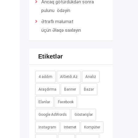
Ancaq götürdükdən sonra
pulunu ödəyin
Ətraflı məlumat
üçün
Əlaqə
saxlayın
Etiketlər
4 addım
AlGetdi.Az
Analiz
Araşdırma
Banner
Bazar
Elanlar
Facebook
Google AdWords
Göstərişlər
Instagram
Internet
Kompüter