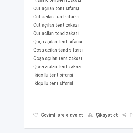
Klassik tentlərin zakazı
Cüt açılan tent sifarişi
Cut acilan tent sifarisi
Cüt açılan tent zakazı
Cut acilan tend zakazi
Qoşa aşılan tent sifarişi
Qosa acilan tend sifarisi
Qoşa açılan tent zakazı
Qosa acilan tent zakazi
Ikiqollu tent sifarişi
Ikiqollu tent sifarisi
Sevimlilərə əlavə et
Şikayət et
P