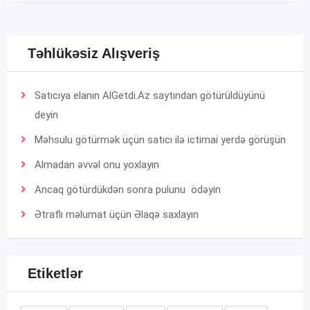
Təhlükəsiz Alışveriş
Satıcıya elanın AlGetdi.Az saytından götürüldüyünü
deyin
Məhsulu götürmək üçün satıcı ilə ictimai yerdə görüşün
Almadan əvvəl onu yoxlayın
Ancaq götürdükdən sonra pulunu ödəyin
Ətraflı məlumat üçün
Əlaqə
saxlayın
Etiketlər