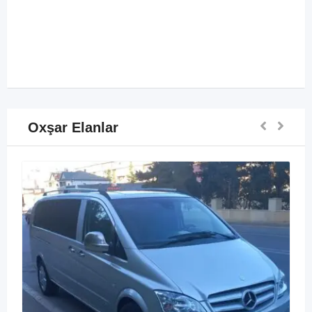
Oxşar Elanlar