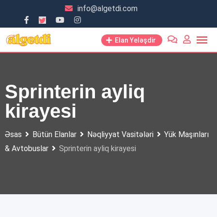
Skip
info@algetdi.com
to
content
Elan Yeləşdir
Sprinterin ayliq
kirayesi
Əsas
Bütün Elanlar
Nəqliyyat Vasitələri
Yük Maşınları
& Avtobuslar
Sprinterin ayliq kirayesi