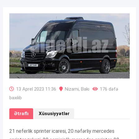
13 Aprel 2023 11:36
Nizami
,
Bakı
176 dəfə
baxılıb
Ətraflı
Xüsusiyyətlər
21 neferlik sprinter icaresi, 20 nəfərliy mercedes