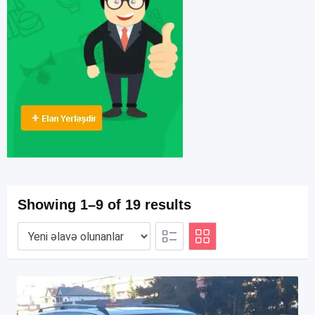
Showing 1–9 of 19 results