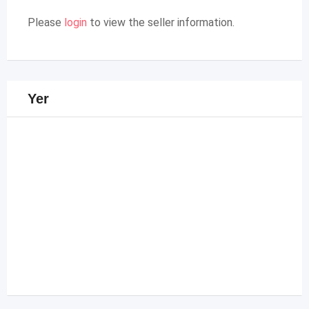
Please
login
to view the seller information.
Yer