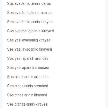
Ses avadanliqlarinin icaresi
Səs avadanlıqlarının icarəsi
Ses avadanliqlarinin kirayesi
Səs avadanlıqlarının kirayəsi
Ses yazi avadanliq kirayesi
Səs yazı avadanlıq kirayəsi
Səs yazı aparatı arendası
Ses yazi aparati arendasi
Səs cihazlarının arendası
Ses cihazlarinin arendasi
Səs cihazlarının kirayəsi
Ses ciahazlarinin kirayesi