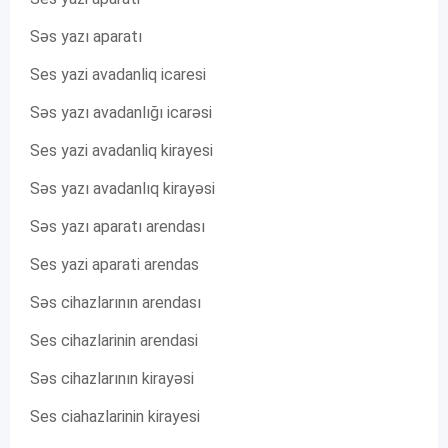
Səs yazı aparatı
Ses yazi avadanliq icaresi
Səs yazı avadanlığı icarəsi
Ses yazi avadanliq kirayesi
Səs yazı avadanlıq kirayəsi
Səs yazı aparatı arendası
Ses yazi aparati arendas
Səs cihazlarının arendası
Ses cihazlarinin arendasi
Səs cihazlarının kirayəsi
Ses ciahazlarinin kirayesi