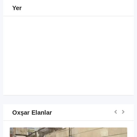
Yer
Oxşar Elanlar