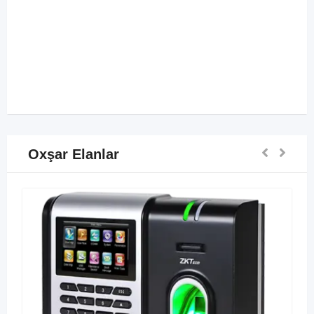
Oxşar Elanlar