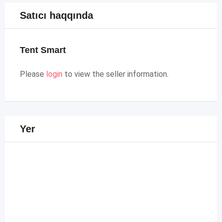
Satıcı haqqında
Tent Smart
Please
login
to view the seller information.
Yer