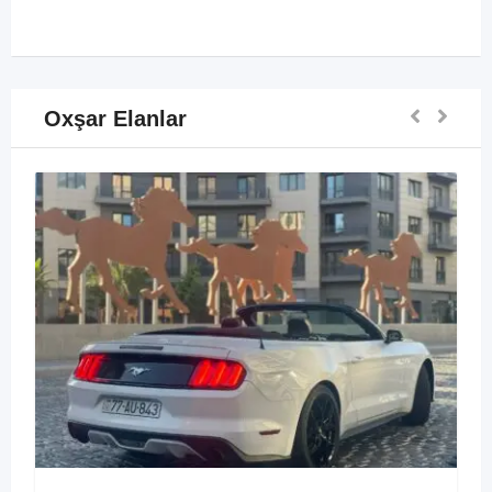
Oxşar Elanlar