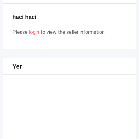
haci haci
Please
login
to view the seller information.
Yer