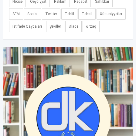
Nəticə
Qeydiyyat
Reklam
Rəqabət
Sahibkar
SEM
Sosial
Twitter
Təhlil
Təhsil
Xüsusiyyətlər
İstifadə Qaydaları
Şəkillər
Əlaqə
Ərzaq