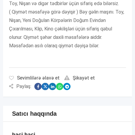
Toy, Nişan və digər tədbirlər üçün sifariş edə bilərsiz.
( Qiymət məsafəyə görə dəyişir ) Bəy gəlin maşını. Toy,
Nişan, Yeni Doğulan Körpələrin Doğum Evindən
Çıxarılması, Klip, Kino çəkilişləri üçün sifariş qəbul
olunur. Qiymət şəhər daxili məsafələrə aiddir.
Məsafədən asılı olaraq qiymət dəyişə bilər.
Sevimlilərə əlavə et
Şikayət et
Paylaş:
Satıcı haqqında
haci haci