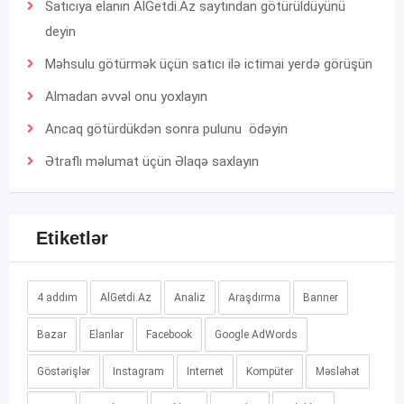
Satıcıya elanın AlGetdi.Az saytından götürüldüyünü
deyin
Məhsulu götürmək üçün satıcı ilə ictimai yerdə görüşün
Almadan əvvəl onu yoxlayın
Ancaq götürdükdən sonra pulunu ödəyin
Ətraflı məlumat üçün
Əlaqə
saxlayın
Etiketlər
4 addım
AlGetdi.Az
Analiz
Araşdırma
Banner
Bazar
Elanlar
Facebook
Google AdWords
Göstərişlər
Instagram
Internet
Kompüter
Məsləhət