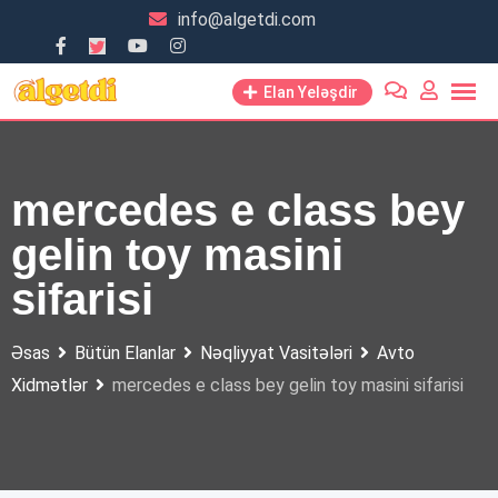
Skip
info@algetdi.com
to
content
Elan Yeləşdir
mercedes e class bey
gelin toy masini
sifarisi
Əsas
Bütün Elanlar
Nəqliyyat Vasitələri
Avto
Xidmətlər
mercedes e class bey gelin toy masini sifarisi