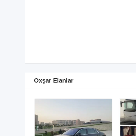
Oxşar Elanlar