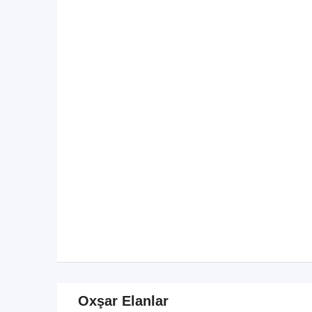
Oxşar Elanlar