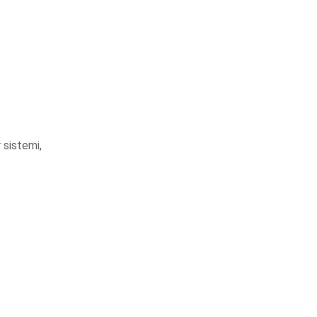
 sistemi,