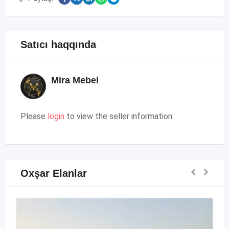
Satıcı haqqında
Mira Mebel
Please
login
to view the seller information.
Oxşar Elanlar