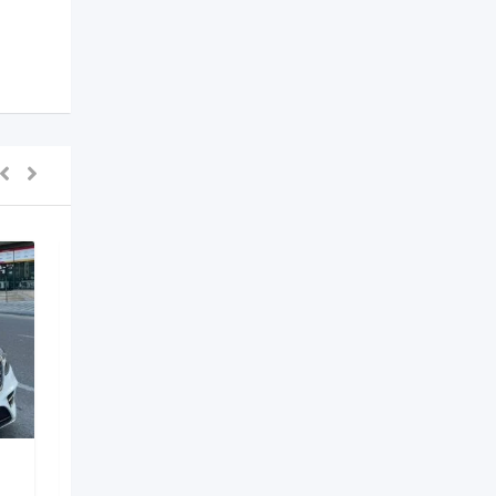
Digərləri