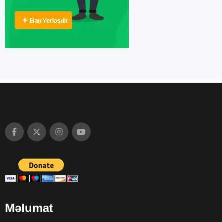
Məlumat