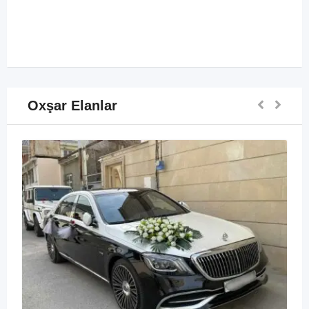
Oxşar Elanlar