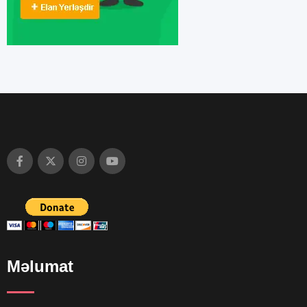
Məlumat