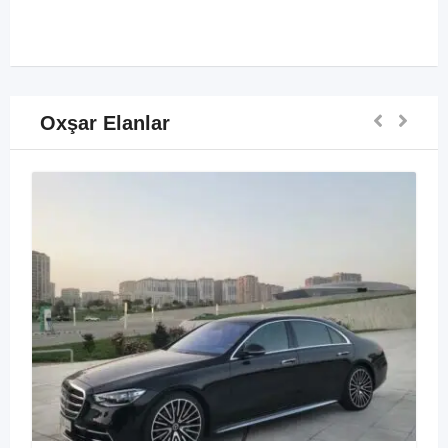
Oxşar Elanlar