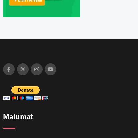
Məlumat