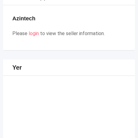
Azintech
Please
login
to view the seller information.
Yer