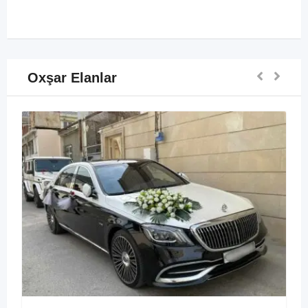
Oxşar Elanlar