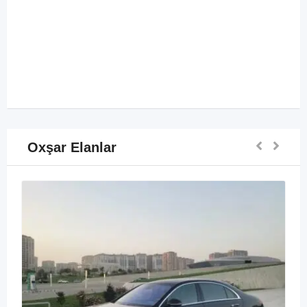
Oxşar Elanlar