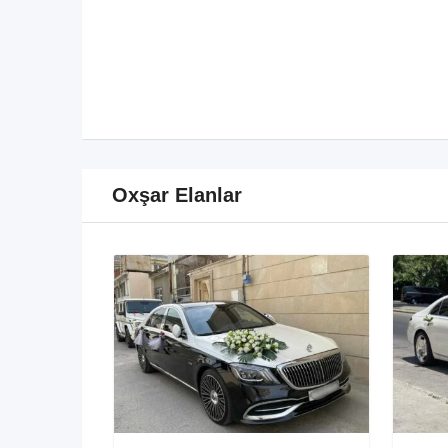
Oxşar Elanlar