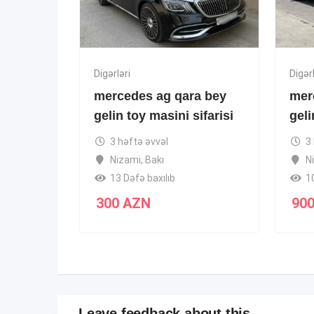
Digərləri
Digərl
mercedes ag qara bey
mer
gelin toy masini sifarisi
geli
3 həftə əvvəl
3
Nizami
,
Bakı
N
13 Dəfə baxılıb
1
300
AZN
90
Leave feedback about this