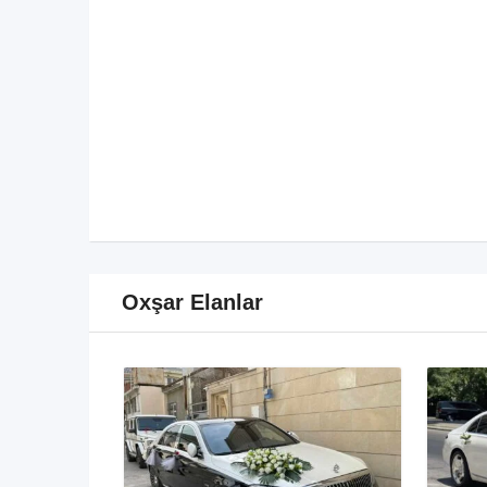
Oxşar Elanlar