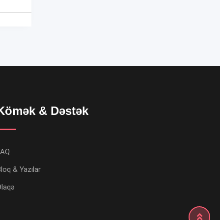
Kömək & Dəstək
FAQ
loq & Yazılar
Əlaqə