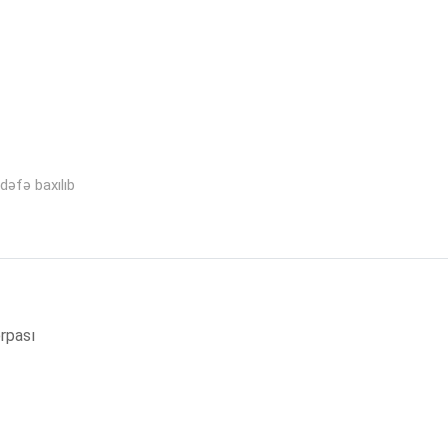
dəfə baxılıb
rpası