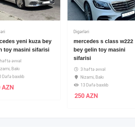
əri
Digərləri
cedes yeni kuza bey
mercedes s class w222
n toy masini sifarisi
bey gelin toy masini
sifarisi
 həftə əvvəl
izami
,
Bakı
3 həftə əvvəl
0 Dəfə baxılıb
Nizami
,
Bakı
13 Dəfə baxılıb
0
AZN
250
AZN