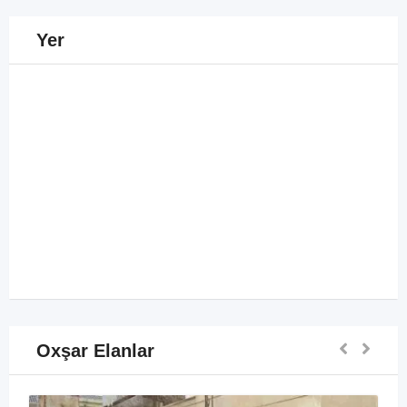
Yer
Oxşar Elanlar