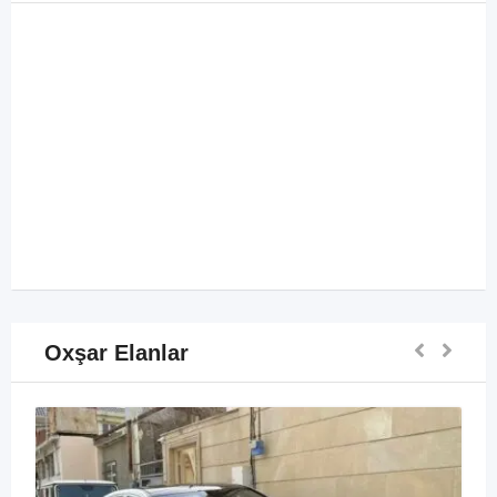
Oxşar Elanlar