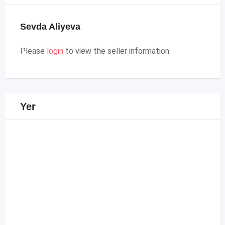
Sevda Aliyeva
Please
login
to view the seller information.
Yer