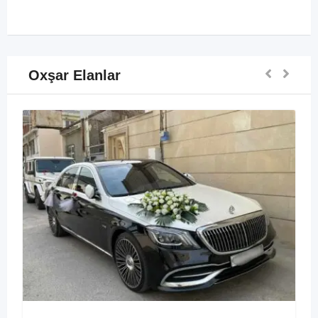
Oxşar Elanlar