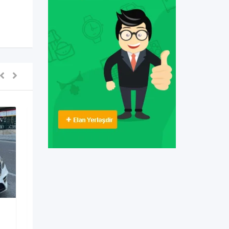
Digərləri