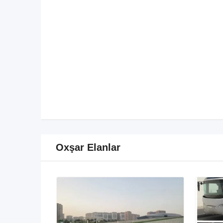
Oxşar Elanlar