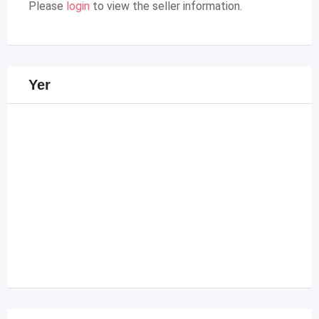
Please
login
to view the seller information.
Yer