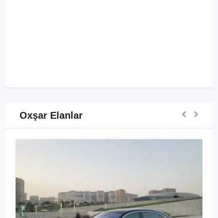
Oxşar Elanlar