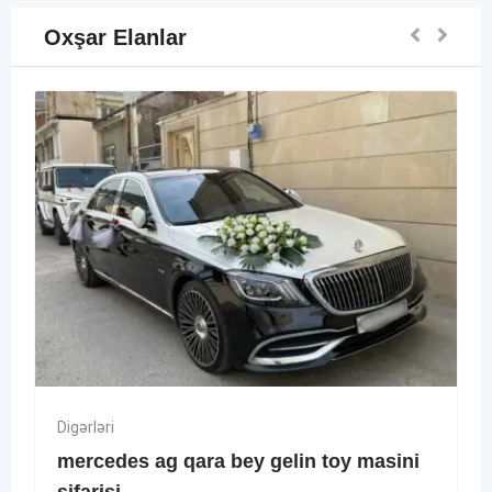
Oxşar Elanlar
Digərləri
mercedes ag qara bey gelin toy masini