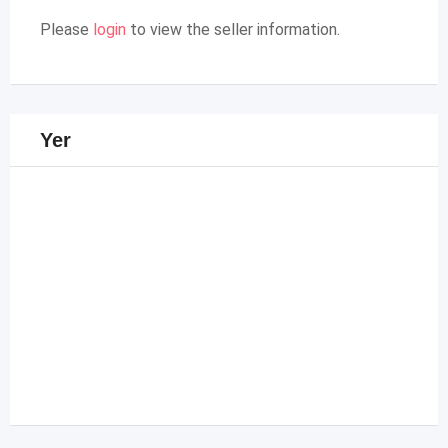
Please
login
to view the seller information.
Yer