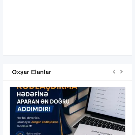
Oxşar Elanlar