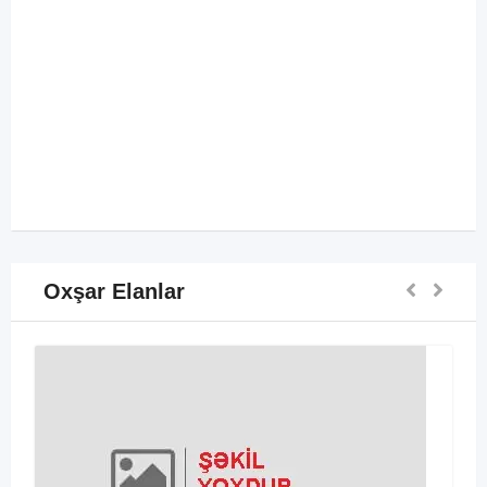
Oxşar Elanlar