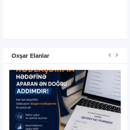
Oxşar Elanlar