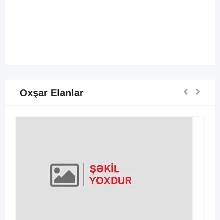
Oxşar Elanlar