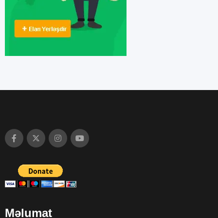
Məlumat