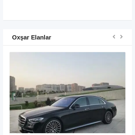
Oxşar Elanlar