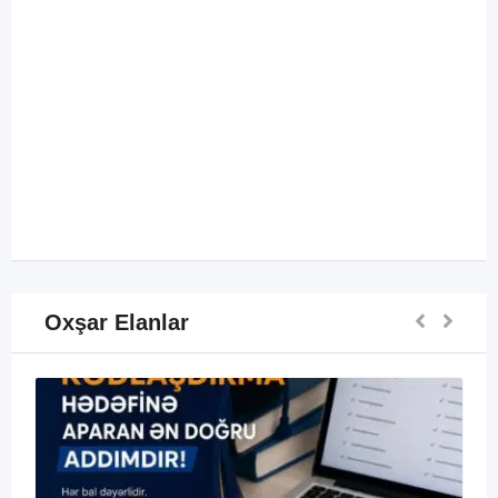
Oxşar Elanlar