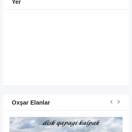
Yer
Oxşar Elanlar