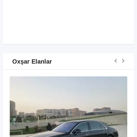
Oxşar Elanlar