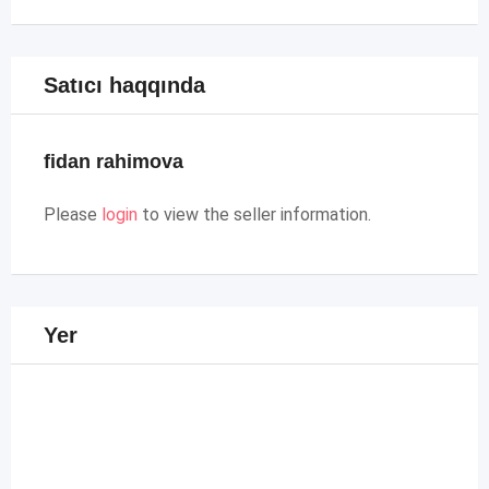
Satıcı haqqında
fidan rahimova
Please
login
to view the seller information.
Yer