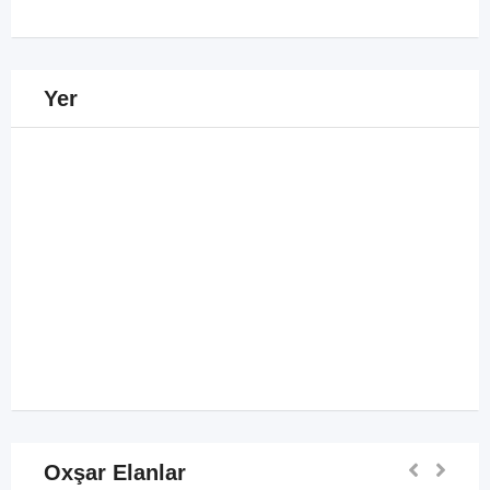
Yer
Oxşar Elanlar