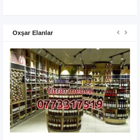
Oxşar Elanlar