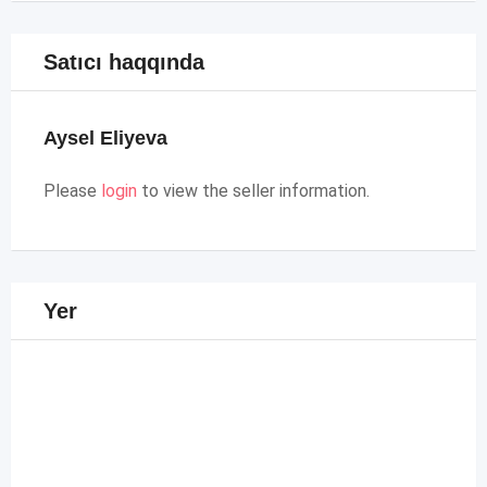
Satıcı haqqında
Aysel Eliyeva
Please
login
to view the seller information.
Yer