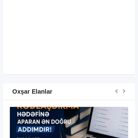
Oxşar Elanlar