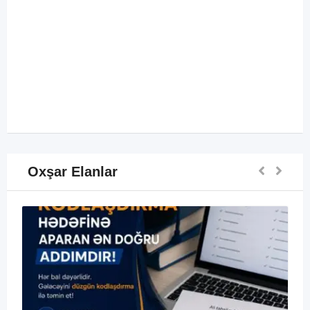
Oxşar Elanlar